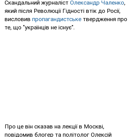
Скандальний журналіст
Олександр Чаленко
,
який після Революції Гідності втік до Росії,
висловив
пропагандистське
твердження про
те, що "українців не існує".
Про це він сказав на лекції в Москві,
повідомив блогер та політолог Олексій