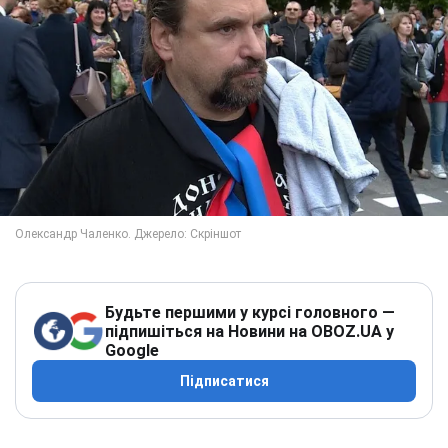
Будьте першими у курсі головного —
підпишіться на Новини на OBOZ.UA у
Google
Підписатися