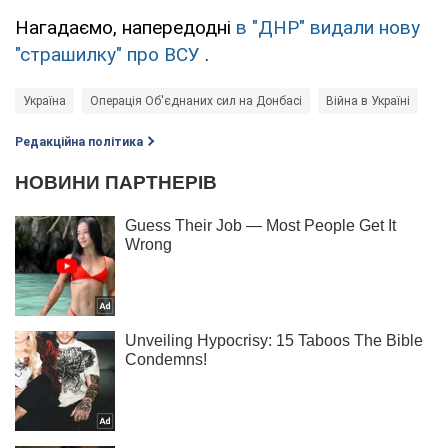
Нагадаємо, напередодні
в "ДНР" видали нову
"страшилку" про ВСУ
.
Україна
Операція Об'єднаних сил на Донбасі
Війна в Україні
Редакційна політика