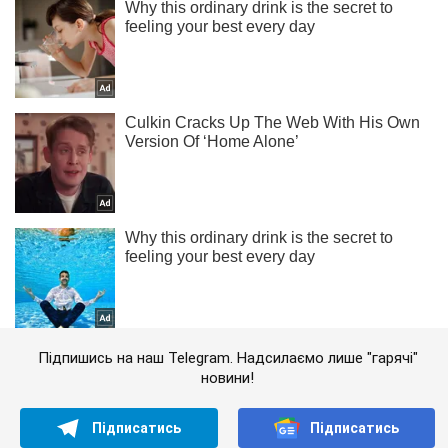
Підпишись на наш Telegram. Надсилаємо лише "гарячі"
новини!
Підписатись
Підписатись