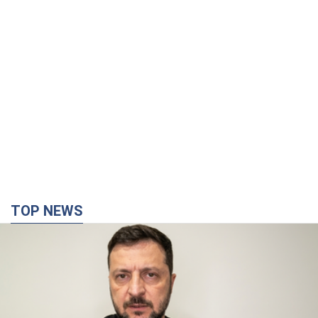
TOP NEWS