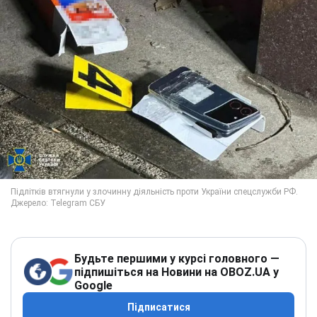
Будьте першими у курсі головного —
підпишіться на Новини на OBOZ.UA у
Google
Підписатися