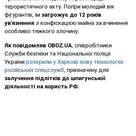
терористичного акту. Попри молодий вік
фігурантів, їм
загрожує до 12 років
ув'язнення
з конфіскацією майна за вчинення
особливо тяжкого злочину.
Як повідомляв OBOZ.UA
, співробітники
Служби безпеки та Національної поліції
України
розкрили у Харкові нову технологію
російських спецслужб
, призначену для
залучення підлітків до шпигунської
діяльності на користь РФ.