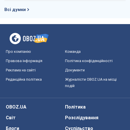
Всі думки
Про компанію
Команда
Правова інформація
Політика конфіденційності
Реклама на сайті
Документи
Редакційна політика
Журналісти OBOZ.UA на місці
подій
OBOZ.UA
Політика
Світ
Розслідування
Блоги
Суспільство