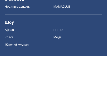
Новини медицини
MAMACLUB
Шоу
Афіша
Плітки
Краса
Мода
Жіночий журнал