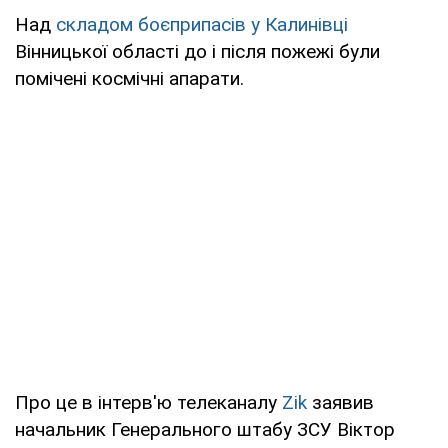
Над
складом боєприпасів у Калинівці
Вінницької області до і після пожежі були
помічені космічні апарати.
Про це в інтерв'ю телеканалу
Zik
заявив
начальник Генерального штабу ЗСУ Віктор