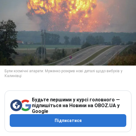
Будьте першими у курсі головного —
підпишіться на Новини на OBOZ.UA у
Google
Підписатися