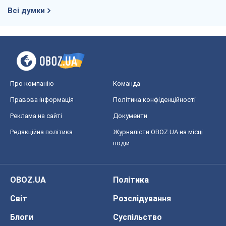
Всі думки
Про компанію
Команда
Правова інформація
Політика конфіденційності
Реклама на сайті
Документи
Редакційна політика
Журналісти OBOZ.UA на місці
подій
OBOZ.UA
Політика
Світ
Розслідування
Блоги
Суспільство