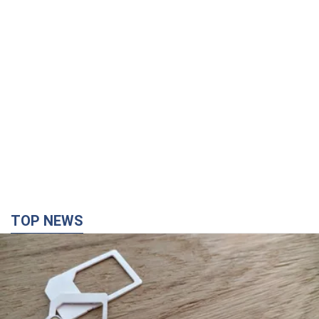
TOP NEWS