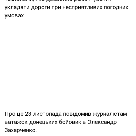
укладати дороги при несприятливих погодних
умовах.
Про це 23 листопада повідомив журналістам
ватажок донецьких бойовиків Олександр
Захарченко.