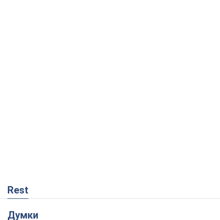
Rest
Думки