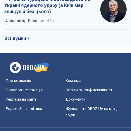
Україні ядерного удару (а Київ мер
знищує й без цього)
Олександр Кірш
4,3 т.
Всі думки
Про компанію
Команда
Правова інформація
Політика конфіденційності
Реклама на сайті
Документи
Редакційна політика
Журналісти OBOZ.UA на місці
подій