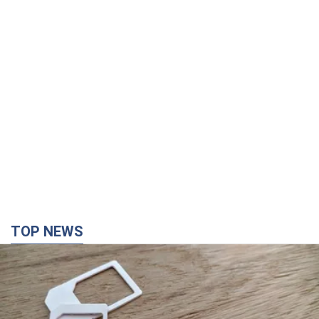
TOP NEWS