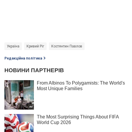
Україна
Кривий Ріг
Костянтин Павлов
Редакційна політика