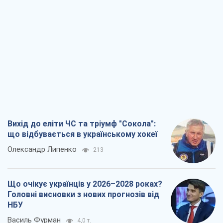
Вихід до еліти ЧС та тріумф "Сокола":
що відбувається в українському хокеї
Олександр Липенко
213
Що очікує українців у 2026–2028 роках?
Головні висновки з нових прогнозів від
НБУ
Василь Фурман
4,0 т.