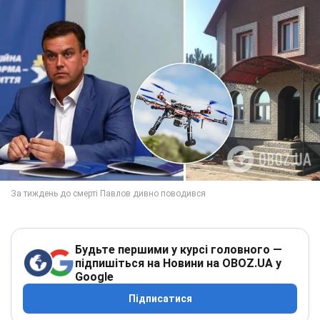
Будьте першими у курсі головного —
підпишіться на Новини на OBOZ.UA у
Google
Підписатися