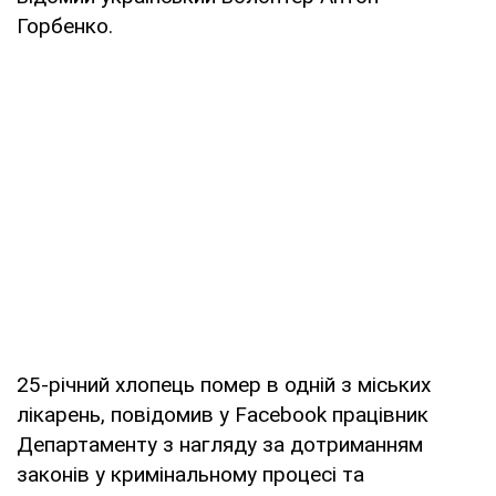
Горбенко.
25-річний хлопець помер в одній з міських
лікарень, повідомив у Facebook працівник
Департаменту з нагляду за дотриманням
законів у кримінальному процесі та