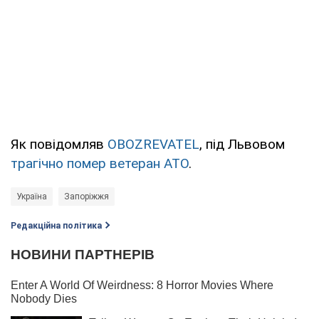
Як повідомляв
OBOZREVATEL
, під Львовом
трагічно помер ветеран АТО
.
Україна
Запоріжжя
Редакційна політика