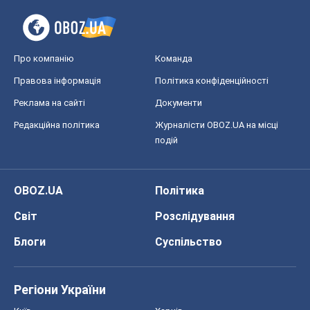
Про компанію
Команда
Правова інформація
Політика конфіденційності
Реклама на сайті
Документи
Редакційна політика
Журналісти OBOZ.UA на місці
подій
OBOZ.UA
Політика
Світ
Розслідування
Блоги
Суспільство
Регіони України