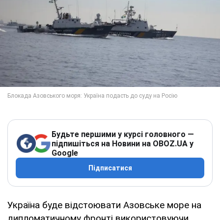
Будьте першими у курсі головного —
підпишіться на Новини на OBOZ.UA у
Google
Підписатися
Україна буде відстоювати Азовське море на
дипломатичному фронті використовуючи