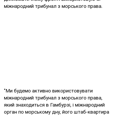
міжнародний трибунал з морського права.
"Ми будемо активно використовувати
міжнародний трибунал з морського права,
який знаходиться в Гамбурзі, і міжнародний
орган по морському дну, його штаб-квартира