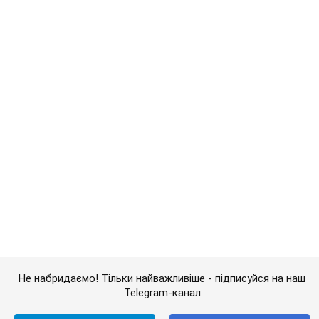
Не набридаємо! Тільки найважливіше - підписуйся на наш
Telegram-канал