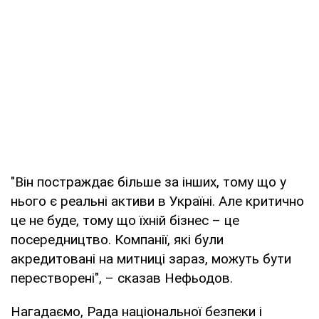
"Він постраждає більше за інших, тому що у
нього є реальні активи в Україні. Але критично
це не буде, тому що їхній бізнес – це
посередництво. Компанії, які були
акредитовані на митниці зараз, можуть бути
перестворені", – сказав Нефьодов.
Нагадаємо, Рада національної безпеки і