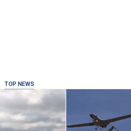
TOP NEWS