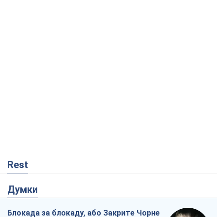
Rest
Думки
Блокада за блокаду, або Закрите Чорне