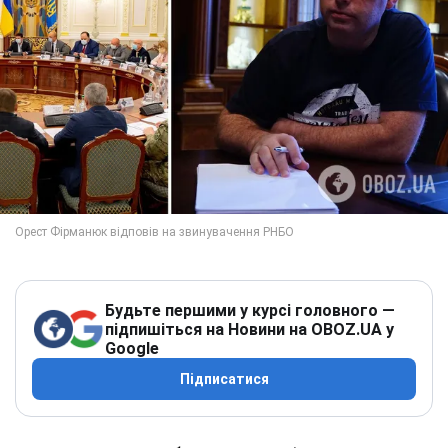
Будьте першими у курсі головного —
підпишіться на Новини на OBOZ.UA у
Google
Підписатися