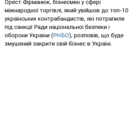
Орест Фірманюк, бізнесмен у сфері
міжнародної торгівлі, який увійшов до топ-10
українських контрабандистів, які потрапили
під санкції Ради національної безпеки і
оборони України (
РНБО
), розповів, що буде
змушений закрити свій бізнес в Україні.