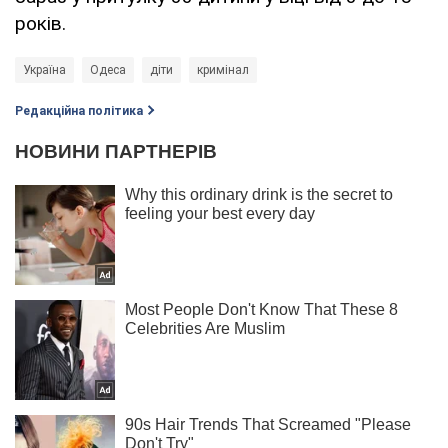
років.
Україна
Одеса
діти
кримінал
Редакційна політика