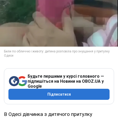
Будьте першими у курсі головного —
підпишіться на Новини на OBOZ.UA у
Google
Підписатися
В Одесі дівчинка з дитячого притулку