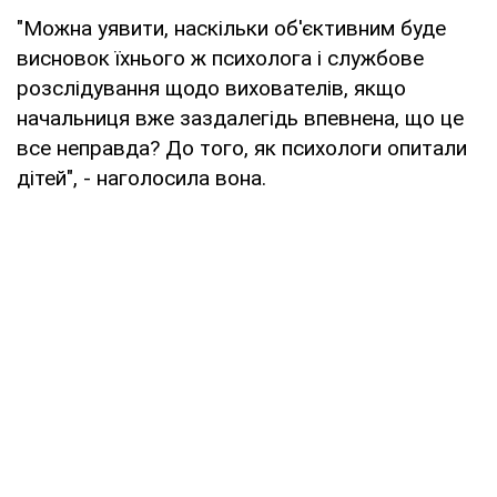
"Можна уявити, наскільки об'єктивним буде
висновок їхнього ж психолога і службове
розслідування щодо вихователів, якщо
начальниця вже заздалегідь впевнена, що це
все неправда? До того, як психологи опитали
дітей", - наголосила вона.