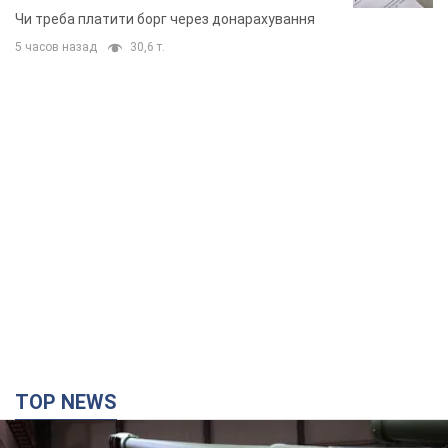
TOP NEWS