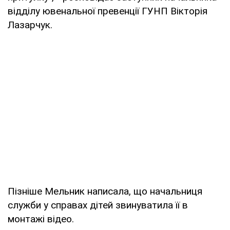
відділу ювенальної превенції ГУНП Вікторія
Лазарчук.
Пізніше Мельник написала, що начальниця
служби у справах дітей звинуватила її в
монтажі відео.