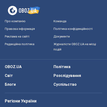
Про компанію
Команда
Правова інформація
Політика конфіденційності
Реклама на сайті
Документи
Редакційна політика
Журналісти OBOZ.UA на місці
подій
OBOZ.UA
Політика
Світ
Розслідування
Блоги
Суспільство
Регіони України