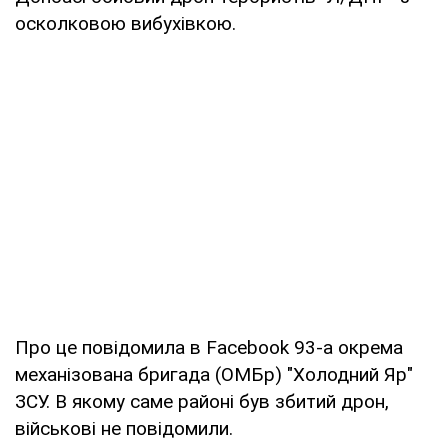
осколковою вибухівкою.
Про це повідомила в Facebook 93-а окрема
механізована бригада (ОМБр) "Холодний Яр"
ЗСУ. В якому саме районі був збитий дрон,
військові не повідомили.