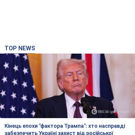
TOP NEWS
Кінець епохи "фактора Трампа": хто насправді
забезпечить Україні захист від російської