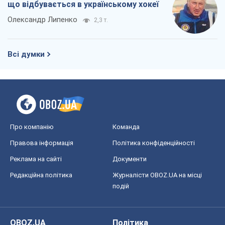
що відбувається в українському хокеї
Олександр Липенко
2,3 т.
Всі думки
Про компанію
Команда
Правова інформація
Політика конфіденційності
Реклама на сайті
Документи
Редакційна політика
Журналісти OBOZ.UA на місці
подій
OBOZ.UA
Політика