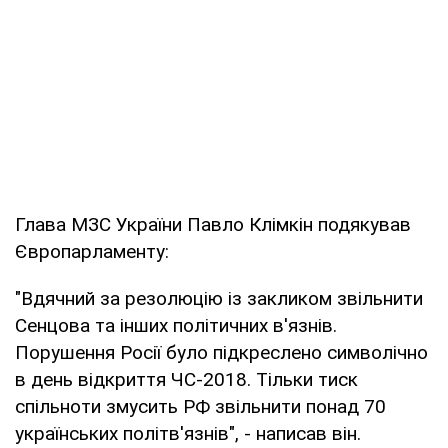
Глава МЗС України Павло Клімкін подякував
Європарламенту:
"Вдячний за резолюцію із закликом звільнити
Сенцова та інших політичних в'язнів.
Порушення Росії було підкреслено символічно
в день відкриття ЧС-2018. Тільки тиск
спільноти змусить РФ звільнити понад 70
українських політв'язнів", - написав він.