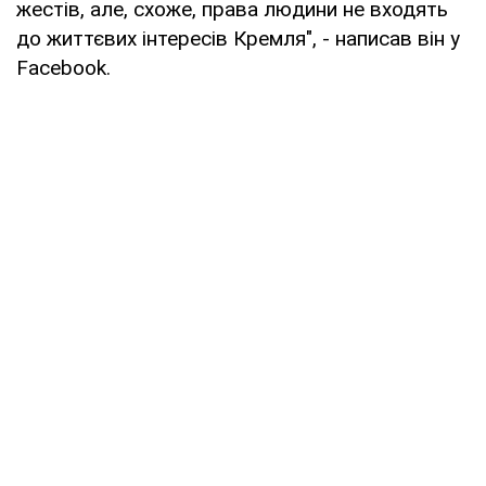
жестів, але, схоже, права людини не входять
до життєвих інтересів Кремля", - написав він у
Facebook.