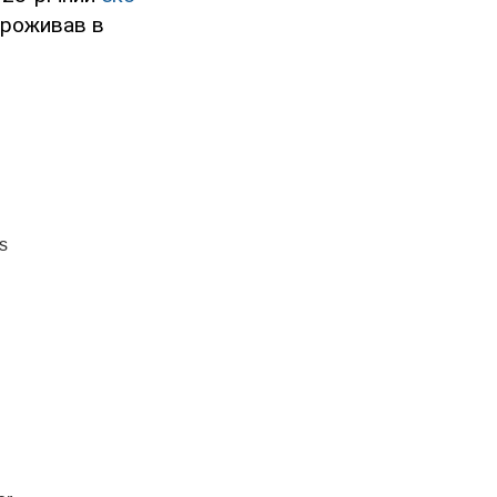
проживав в