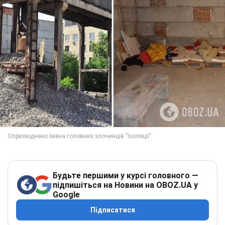
Будьте першими у курсі головного —
підпишіться на Новини на OBOZ.UA у
Google
Підписатися