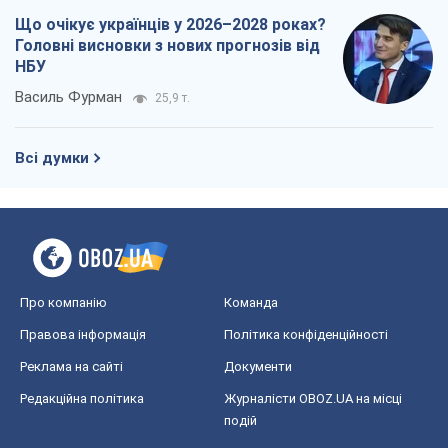
Що очікує українців у 2026–2028 роках?
Головні висновки з нових прогнозів від
НБУ
Василь Фурман
25,9 т.
Всі думки
Про компанію
Команда
Правова інформація
Політика конфіденційності
Реклама на сайті
Документи
Редакційна політика
Журналісти OBOZ.UA на місці
подій