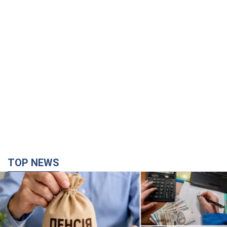
TOP NEWS