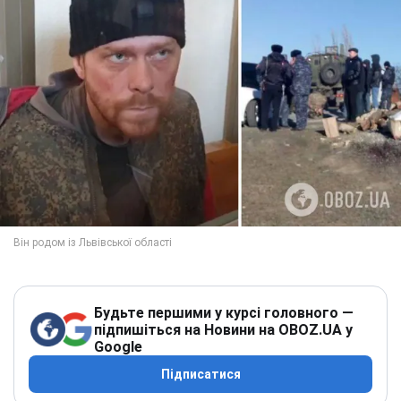
Будьте першими у курсі головного —
підпишіться на Новини на OBOZ.UA у
Google
Підписатися