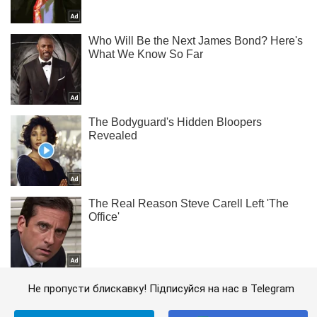
Не пропусти блискавку! Підписуйся на нас в Telegram