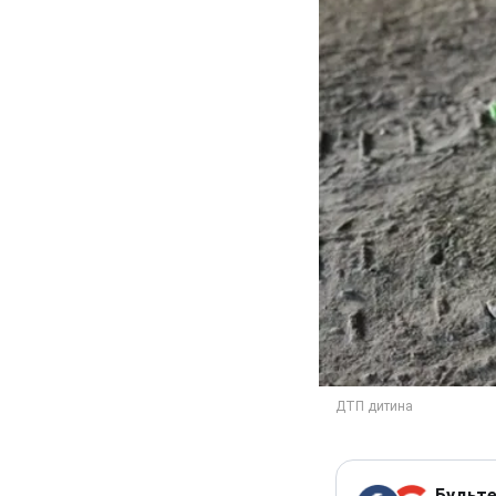
Будьте