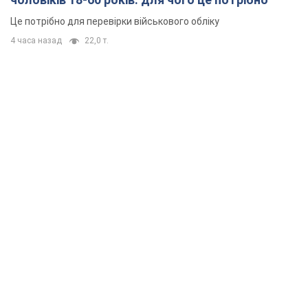
Це потрібно для перевірки військового обліку
4 часа назад
22,0 т.