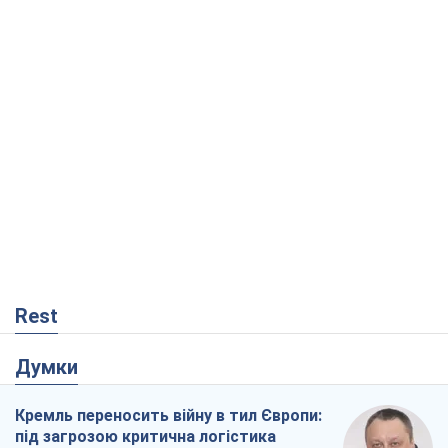
Rest
Думки
Кремль переносить війну в тил Європи:
під загрозою критична логістика