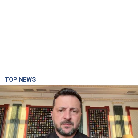
TOP NEWS