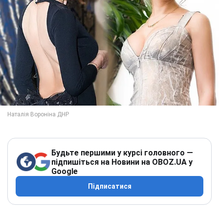
Будьте першими у курсі головного —
підпишіться на Новини на OBOZ.UA у
Google
Підписатися