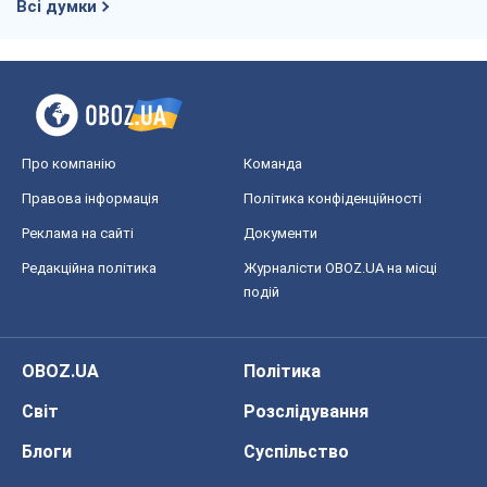
Всі думки
Про компанію
Команда
Правова інформація
Політика конфіденційності
Реклама на сайті
Документи
Редакційна політика
Журналісти OBOZ.UA на місці
подій
OBOZ.UA
Політика
Світ
Розслідування
Блоги
Суспільство