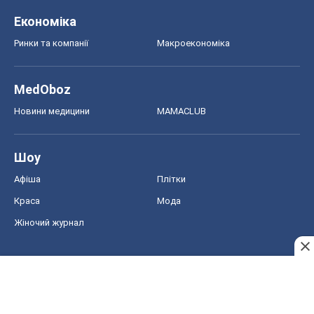
Краса
Мода
Жіночий журнал