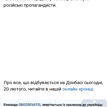
російські пропагандисти.
Про все, що відбувається на Донбасі сьогодні,
20 лютого, читайте в нашій
онлайн-хроніці
.