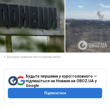
Будьте першими у курсі головного —
підпишіться на Новини на OBOZ.UA у
Google
Підписатися