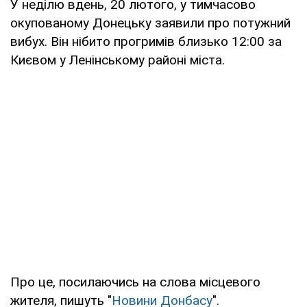
У неділю вдень, 20 лютого, у тимчасово
окупованому Донецьку заявили про потужний
вибух. Він нібито прогримів близько 12:00 за
Києвом у Ленінському районі міста.
Про це, посилаючись на слова місцевого
жителя, пишуть "
Новини Донбасу
".