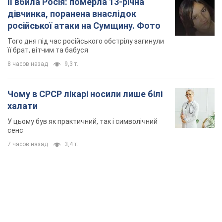
7 часов назад
3,4 т.
TOP NEWS