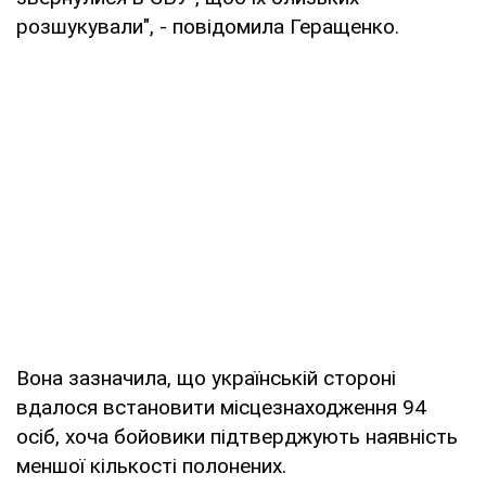
розшукували", - повідомила Геращенко.
Вона зазначила, що українській стороні
вдалося встановити місцезнаходження 94
осіб, хоча бойовики підтверджують наявність
меншої кількості полонених.