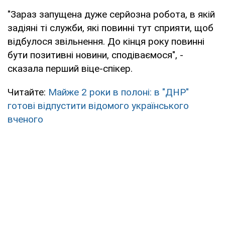
"Зараз запущена дуже серйозна робота, в якій
задіяні ті служби, які повинні тут сприяти, щоб
відбулося звільнення. До кінця року повинні
бути позитивні новини, сподіваємося", -
сказала перший віце-спікер.
Читайте:
Майже 2 роки в полоні: в "ДНР"
готові відпустити відомого українського
вченого