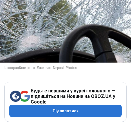
Будьте першими у курсі головного —
підпишіться на Новини на OBOZ.UA у
Google
Підписатися