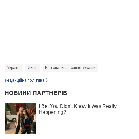
Україна
Львів
Національна поліція України
Редакційна політика