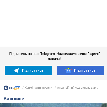
Підпишись на наш Telegram. Надсилаємо лише "гарячі"
новини!
Підписатись
Підписатись
Кримінальні новини
Апеляційний суд виправдав...
Важливе