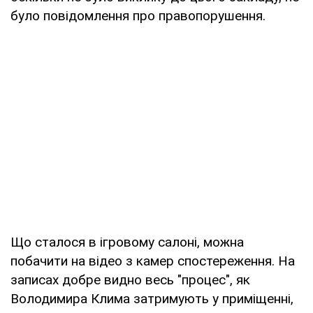
було повідомлення про правопорушення.
Що сталося в ігровому салоні, можна
побачити на відео з камер спостереження. На
записах добре видно весь "процес", як
Володимира Клима затримують у приміщенні,