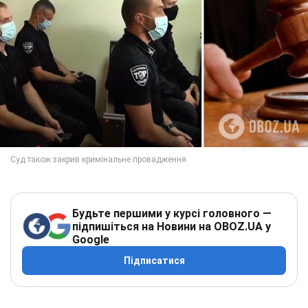
Будьте першими у курсі головного —
підпишіться на Новини на OBOZ.UA у
Google
Підписатися