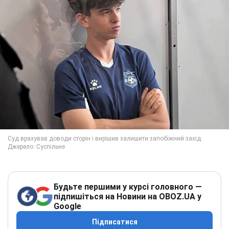
Будьте першими у курсі головного —
підпишіться на Новини на OBOZ.UA у
Google
Підписатися