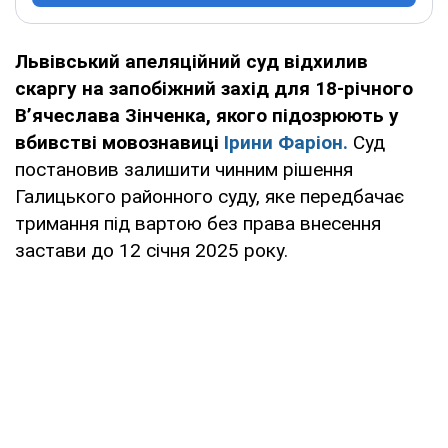
Львівський апеляційний суд відхилив
скаргу на запобіжний захід для 18-річного
В’ячеслава Зінченка, якого підозрюють у
вбивстві мовознавиці
Ірини Фаріон.
Суд
постановив залишити чинним рішення
Галицького районного суду, яке передбачає
тримання під вартою без права внесення
застави до 12 січня 2025 року.