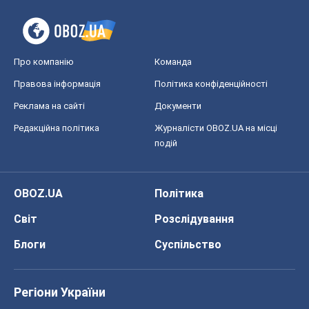
Про компанію
Команда
Правова інформація
Політика конфіденційності
Реклама на сайті
Документи
Редакційна політика
Журналісти OBOZ.UA на місці
подій
OBOZ.UA
Політика
Світ
Розслідування
Блоги
Суспільство
Регіони України