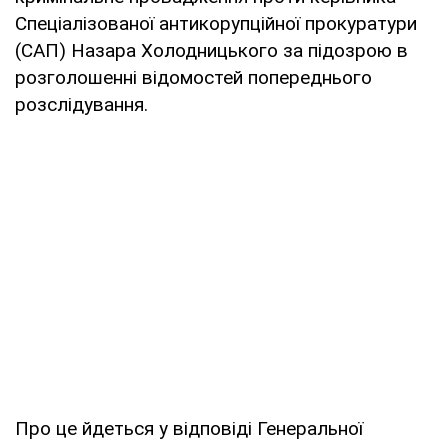
Спеціалізованої антикорупційної прокуратури
(САП) Назара Холодницького за підозрою в
розголошенні відомостей попереднього
розслідування.
Про це йдеться у відповіді Генеральної