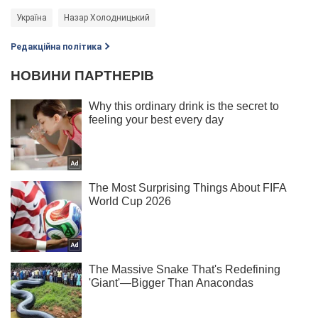
Україна
Назар Холодницький
Редакційна політика