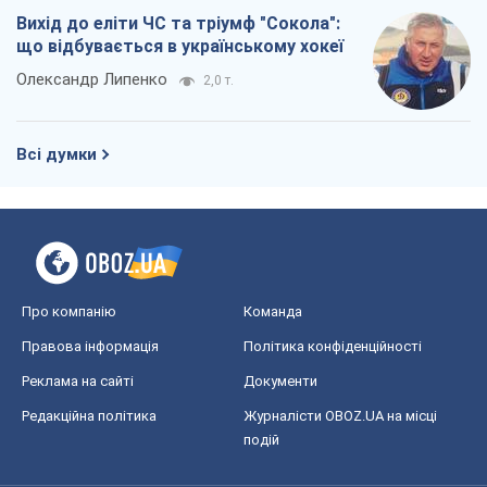
Вихід до еліти ЧС та тріумф "Сокола":
що відбувається в українському хокеї
Олександр Липенко
2,0 т.
Всі думки
Про компанію
Команда
Правова інформація
Політика конфіденційності
Реклама на сайті
Документи
Редакційна політика
Журналісти OBOZ.UA на місці
подій