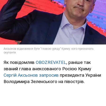
Як повідомляв
OBOZREVATEL
, раніше так
званий глава анексованого Росією Криму
Сергій Аксьонов запросив
президента України
Володимира Зеленського на півострів.