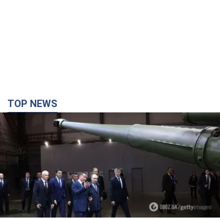
TOP NEWS