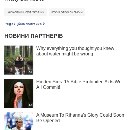
Верховний суд України
Ігор Коломойський
Редакційна політика