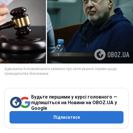
Будьте першими у курсі головного —
підпишіться на Новини на OBOZ.UA у
Google
Підписатися