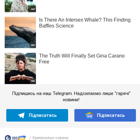
Підпишись на наш Telegram. Надсилаємо лише "гарячі"
новини!
Підписатись
Підписатись
Кримінальні новини