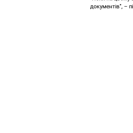
документів", – 