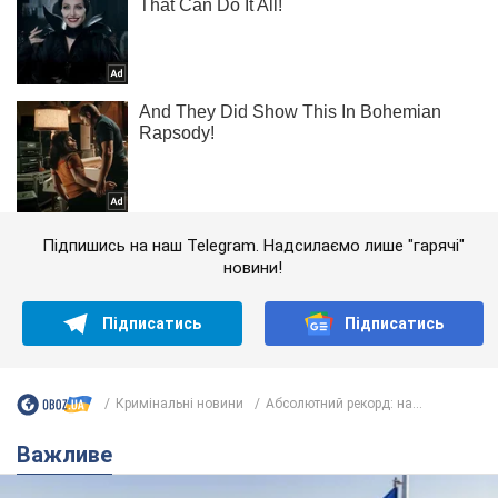
Підпишись на наш Telegram. Надсилаємо лише "гарячі"
новини!
Підписатись
Підписатись
Кримінальні новини
Абсолютний рекорд: на...
Важливе