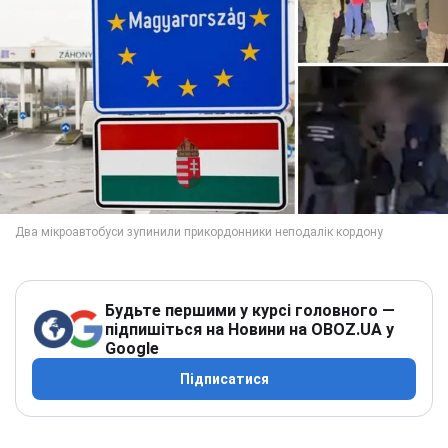
Будьте першими у курсі головного —
підпишіться на Новини на OBOZ.UA у
Google
Підписатися