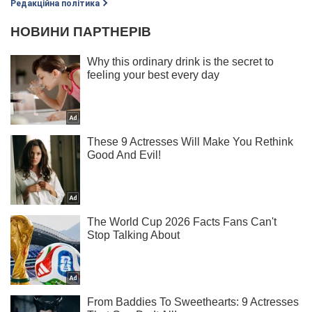
Редакційна політика