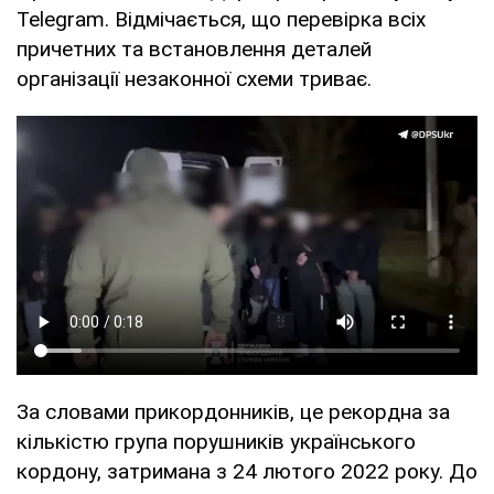
Telegram. Відмічається, що перевірка всіх
причетних та встановлення деталей
організації незаконної схеми триває.
За словами прикордонників, це рекордна за
кількістю група порушників українського
кордону, затримана з 24 лютого 2022 року. До