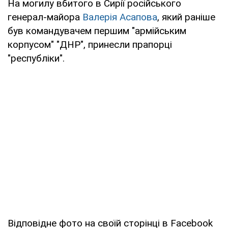
На могилу вбитого в Сирії російського
генерал-майора
Валерія Асапова
, який раніше
був командувачем першим "армійським
корпусом" "ДНР", принесли прапорці
"республіки".
Відповідне фото на своїй сторінці в Facebook