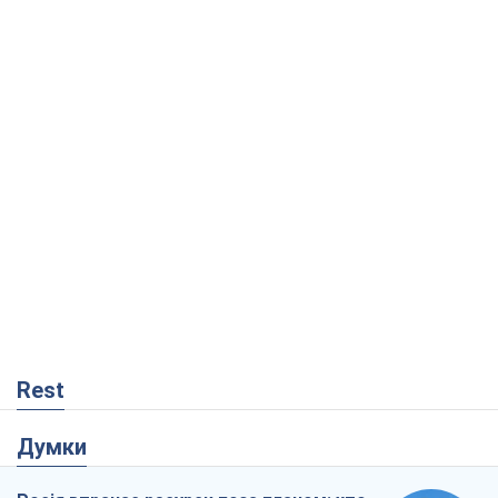
Rest
Думки