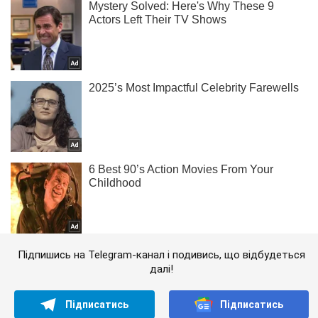
Підпишись на Telegram-канал і подивись, що відбудеться
далі!
Підписатись
Підписатись