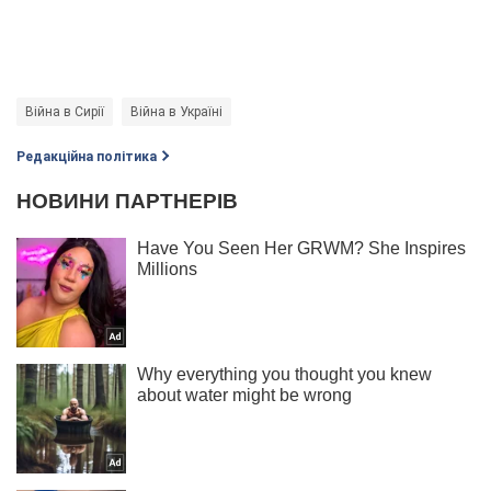
Війна в Сирії
Війна в Україні
Редакційна політика