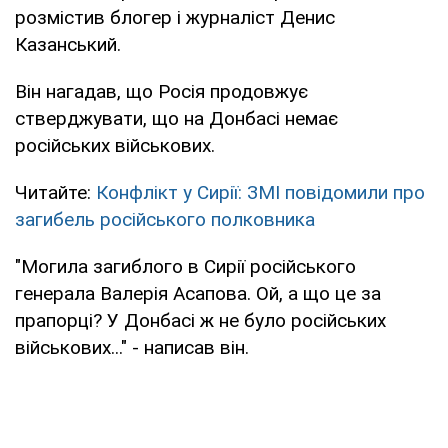
розмістив блогер і журналіст Денис
Казанський.
Він нагадав, що Росія продовжує
стверджувати, що на Донбасі немає
російських військових.
Читайте:
Конфлікт у Сирії: ЗМІ повідомили про
загибель російського полковника
"Могила загиблого в Сирії російського
генерала Валерія Асапова. Ой, а що це за
прапорці? У Донбасі ж не було російських
військових..." - написав він.