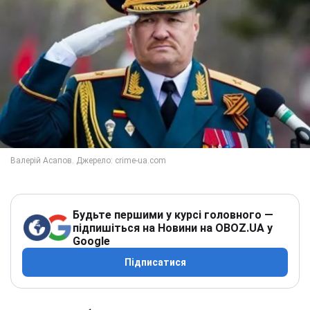
Будьте першими у курсі головного —
підпишіться на Новини на OBOZ.UA у
Google
Підписатися