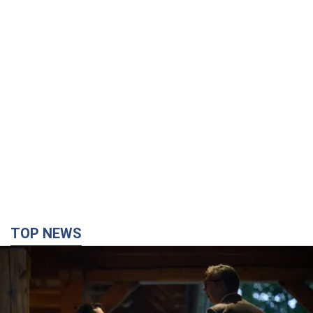
TOP NEWS