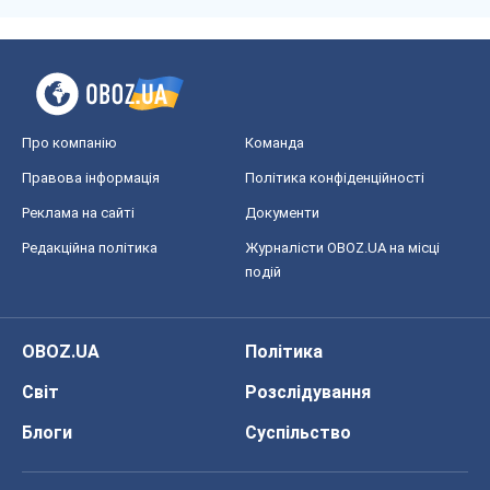
Про компанію
Команда
Правова інформація
Політика конфіденційності
Реклама на сайті
Документи
Редакційна політика
Журналісти OBOZ.UA на місці
подій
OBOZ.UA
Політика
Світ
Розслідування
Блоги
Суспільство