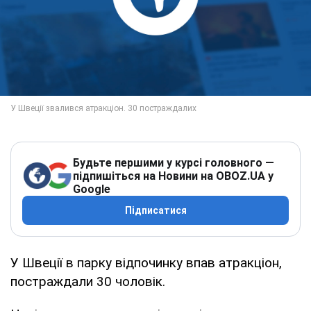
Будьте першими у курсі головного —
підпишіться на Новини на OBOZ.UA у
Google
Підписатися
У Швеції в парку відпочинку впав атракціон,
постраждали 30 чоловік.