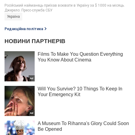
Україна
Редакційна політика