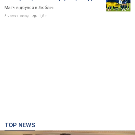
TOP NEWS