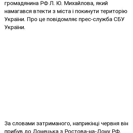
громадянина РФ Л. Ю. Михайлова, який
намагався втекти з міста і покинути територію
України. Про це повідомляє прес-служба СБУ
України.
За словами затриманого, наприкінці червня він
прибув до Донецька з Ростова-на-Дону РФ,