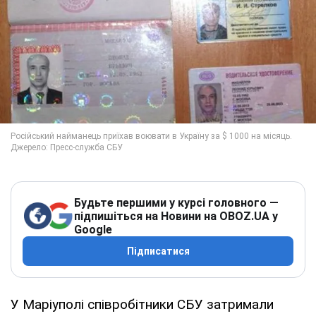
Будьте першими у курсі головного —
підпишіться на Новини на OBOZ.UA у
Google
Підписатися
У Маріуполі співробітники СБУ затримали