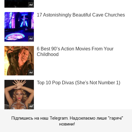
Підпишись на наш Telegram. Надсилаємо лише "гарячі"
новини!