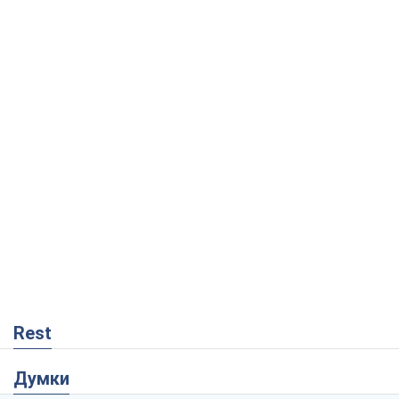
Rest
Думки