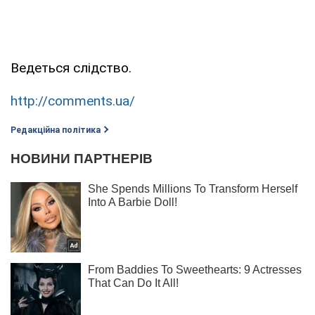
Ведеться слідство.
http://comments.ua/
Редакційна політика