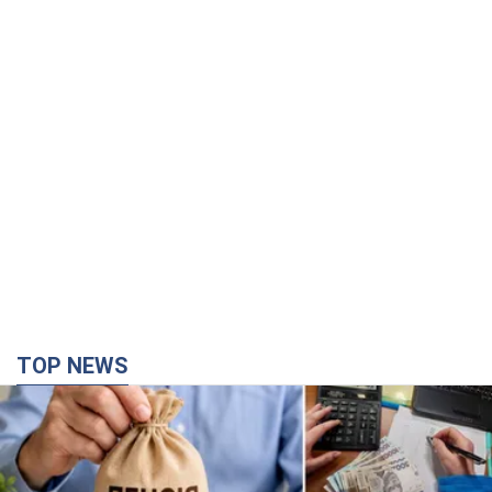
TOP NEWS