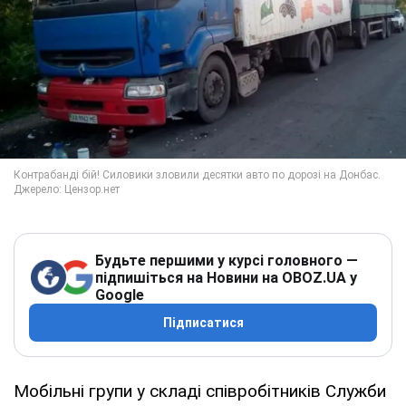
Будьте першими у курсі головного —
підпишіться на Новини на OBOZ.UA у
Google
Підписатися
Мобільні групи у складі співробітників Служби