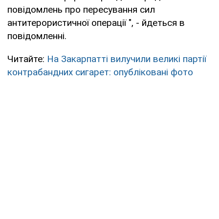
повідомлень про пересування сил
антитерористичної операції ", - йдеться в
повідомленні.
Читайте:
На Закарпатті вилучили великі партії
контрабандних сигарет: опубліковані фото