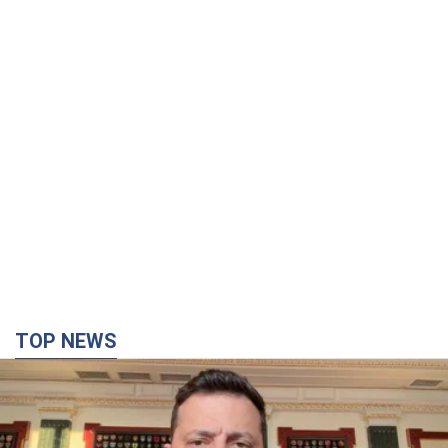
TOP NEWS