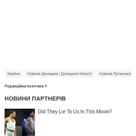
Україна
Новини Донецька і Донецької області
Новини Луганська і Л
Редакційна політика