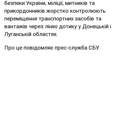
безпеки України, міліції, митників та
прикордонників жорстко контролюють
переміщення транспортних засобів та
вантажів через лінію дотику у Донецькій і
Луганській областях.
Про це повідомляє прес-служба СБУ.