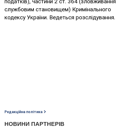
податків), частини 2 ст. 364 (зловживання
службовим становищем) Кримінального
кодексу України. Ведеться розслідування.
Редакційна політика