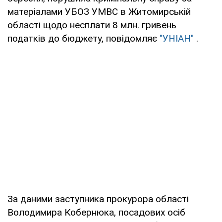
матеріалами УБОЗ УМВС в Житомирській
області щодо несплати 8 млн. гривень
податків до бюджету, повідомляє
"УНІАН"
.
За даними заступника прокурора області
Володимира Кобернюка, посадових осіб