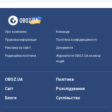
Про компанію
Команда
Правова інформація
Політика конфіденційності
Реклама на сайті
Документи
Редакційна політика
Журналісти OBOZ.UA на місці
подій
OBOZ.UA
Політика
Світ
Розслідування
Блоги
Суспільство