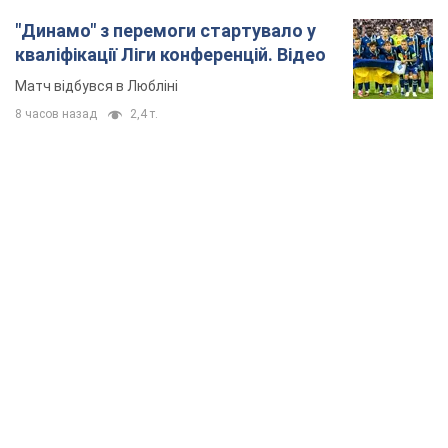
"Динамо" з перемоги стартувало у
кваліфікації Ліги конференцій. Відео
Матч відбувся в Любліні
8 часов назад
2,4 т.