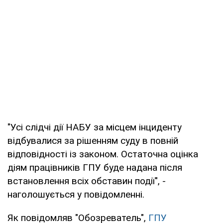
"Усі слідчі дії НАБУ за місцем інциденту
відбувалися за рішенням суду в повній
відповідності із законом. Остаточна оцінка
діям працівників ГПУ буде надана після
встановлення всіх обставин події", -
наголошується у повідомленні.
Як повідомляв "Обозреватель",
ГПУ