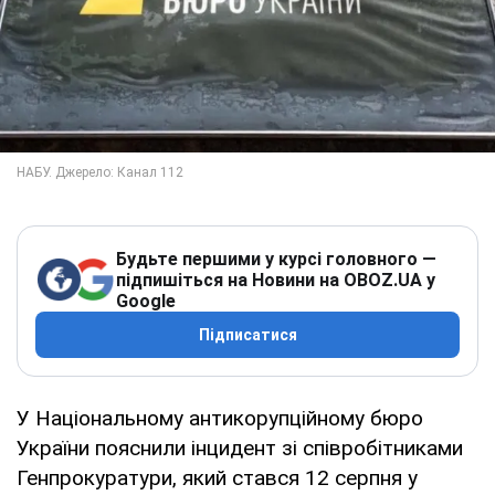
Будьте першими у курсі головного —
підпишіться на Новини на OBOZ.UA у
Google
Підписатися
У Національному антикорупційному бюро
України пояснили інцидент зі співробітниками
Генпрокуратури, який стався 12 серпня у