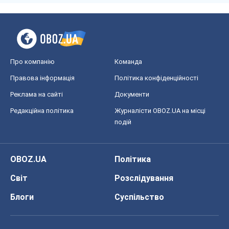
Про компанію
Команда
Правова інформація
Політика конфіденційності
Реклама на сайті
Документи
Редакційна політика
Журналісти OBOZ.UA на місці
подій
OBOZ.UA
Політика
Світ
Розслідування
Блоги
Суспільство