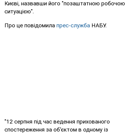
Києві, назвавши його "позаштатною робочою
ситуацією".
Про це повідомила
прес-служба
НАБУ.
"12 серпня під час ведення прихованого
спостереження за об'єктом в одному із