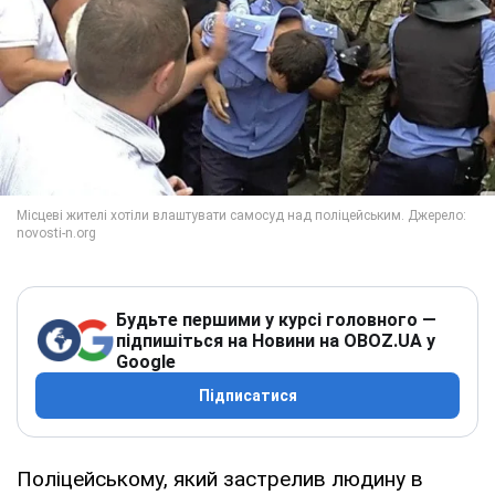
Будьте першими у курсі головного —
підпишіться на Новини на OBOZ.UA у
Google
Підписатися
Поліцейському, який застрелив людину в