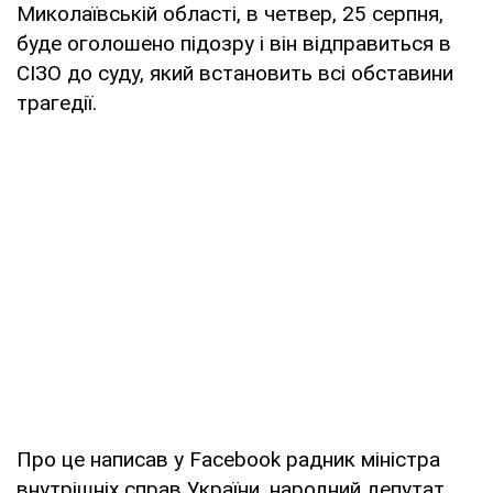
Миколаївській області, в четвер, 25 серпня,
буде оголошено підозру і він відправиться в
СІЗО до суду, який встановить всі обставини
трагедії.
Про це написав у Facebook радник міністра
внутрішніх справ України, народний депутат