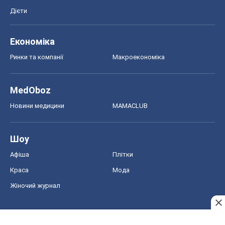
Афіша
Плітки
Краса
Мода
Жіночий журнал