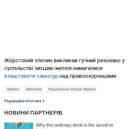
Жорстокий злочин викликав гучний резонанс у
суспільстві: місцеві жителі намагалися
влаштувати самосуд
над правоохоронцями.
Україна
Миколаїв
Національна поліція України
Редакційна політика