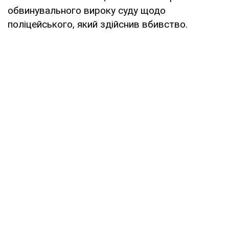
обвинувального вироку суду щодо
поліцейського, який здійснив вбивство.