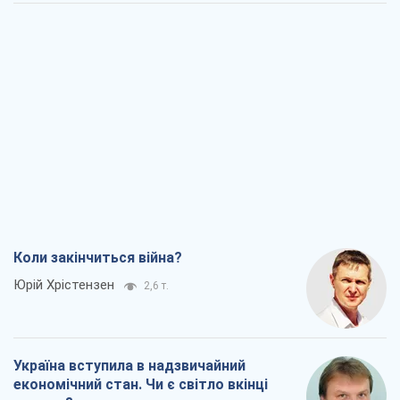
Коли закінчиться війна?
Юрій Хрістензен
2,6 т.
Україна вступила в надзвичайний
економічний стан. Чи є світло вкінці