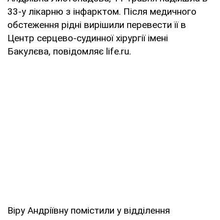
33-у лікарню з інфарктом. Після медичного
обстеження рідні вирішили перевести її в
Центр серцево-судинної хірургії імені
Бакулєва, повідомляє life.ru.
Віру Андріївну помістили у відділення