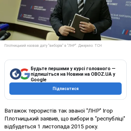
Будьте першими у курсі головного —
підпишіться на Новини на OBOZ.UA у
Google
Підписатися
Ватажок терористів так званої "ЛНР" Ігор
Плотницький заявив, що вибори в "республіці"
відбудеться 1 листопада 2015 року.