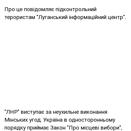
Про це повідомляє підконтрольний
терористам "Луганський інформаційний центр".
"ЛНР" виступає за неухильне виконання
Мінських угод. Україна в односторонньому
порядку приймає Закон "Про місцеві вибори",