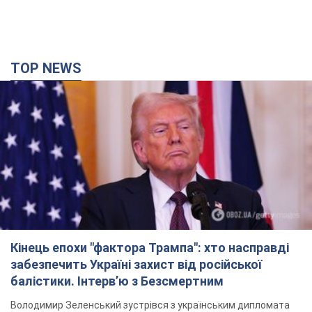
TOP NEWS
Кінець епохи "фактора Трампа": хто насправді
забезпечить Україні захист від російської
балістики. Інтерв’ю з Безсмертним
Володимир Зеленський зустрівся з українським дипломата