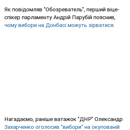
Як повідомляв "Обозреватель", перший віце-
спікер парламенту Андрій Парубій пояснив,
чому вибори на Донбасі можуть зірватися.
Нагадаємо, раніше ватажок "ДНР" Олександр
Захарченко оголосив "вибори" на
окупованій