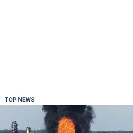
TOP NEWS