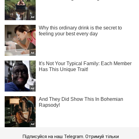
Підписуйся на наш Telegram. Отримуй тільки