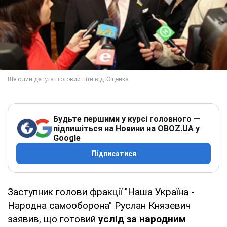
Будьте першими у курсі головного —
підпишіться на Новини на OBOZ.UA у
Google
Підписатися
Заступник голови фракції "Наша Україна -
Народна самооборона" Руслан Князевич
заявив, що готовий
услід за народним