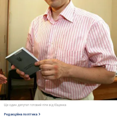
Редакційна політика