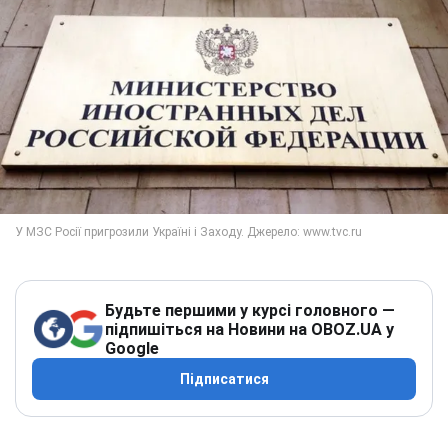
Будьте першими у курсі головного —
підпишіться на Новини на OBOZ.UA у
Google
Підписатися