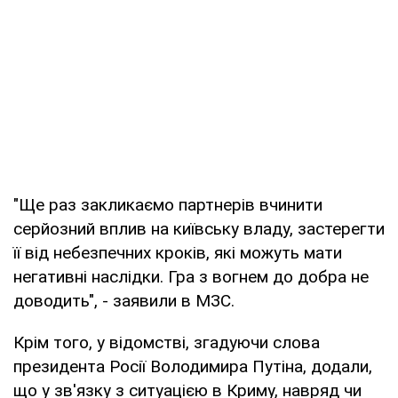
"Ще раз закликаємо партнерів вчинити
серйозний вплив на київську владу, застерегти
її від небезпечних кроків, які можуть мати
негативні наслідки. Гра з вогнем до добра не
доводить", - заявили в МЗС.
Крім того, у відомстві, згадуючи слова
президента Росії Володимира Путіна, додали,
що у зв'язку з ситуацією в Криму, навряд чи