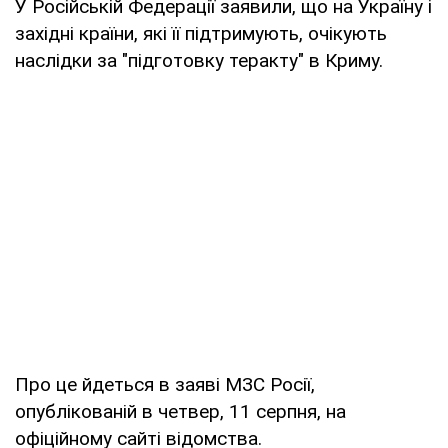
У Російській Федерації заявили, що на Україну і
західні країни, які її підтримують, очікують
наслідки за "підготовку теракту" в Криму.
Про це йдеться в заяві МЗС Росії,
опублікованій в четвер, 11 серпня, на
офіційному сайті відомства.