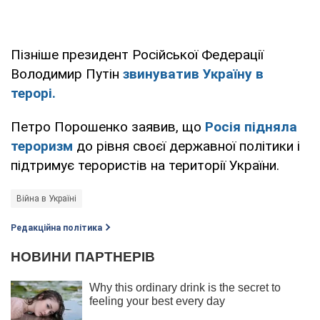
Пізніше президент Російської Федерації
Володимир Путін
звинуватив Україну в
терорі.
Петро Порошенко заявив, що
Росія підняла
тероризм
до рівня своєї державної політики і
підтримує терористів на території України.
Війна в Україні
Редакційна політика