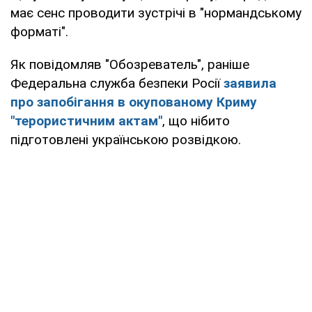
має сенс проводити зустрічі в "нормандському
форматі".
Як повідомляв "Обозреватель", раніше
Федеральна служба безпеки Росії
заявила
про запобігання в окупованому Криму
"терористичним актам"
, що нібито
підготовлені українською розвідкою.