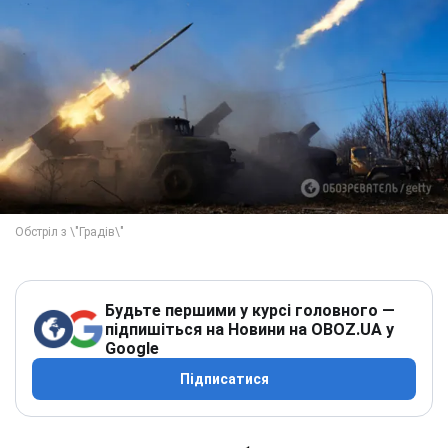
Будьте першими у курсі головного —
підпишіться на Новини на OBOZ.UA у
Google
Підписатися