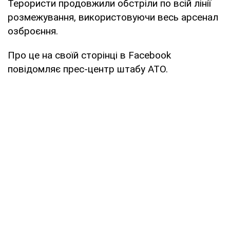
Терористи продовжили обстріли по всій лінії
розмежування, використовуючи весь арсенал
озброєння.
Про це на своїй сторінці в Facebook
повідомляє прес-центр штабу АТО.