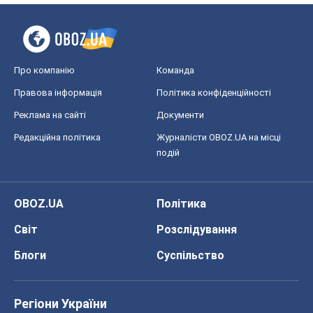
Про компанію
Команда
Правова інформація
Політика конфіденційності
Реклама на сайті
Документи
Редакційна політика
Журналісти OBOZ.UA на місці
подій
OBOZ.UA
Політика
Світ
Розслідування
Блоги
Суспільство
Регіони України