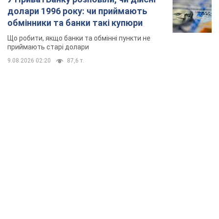
долари 1996 року: чи приймають
обмінники та банки такі купюри
Що робити, якщо банки та обмінні пункти не
приймають старі долари
9.08.2026 02:20
87,6 т.