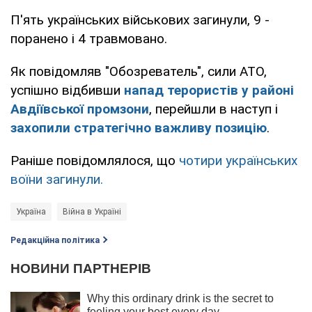
П'ять українських військових загинули, 9 -
поранено і 4 травмовано.
Як повідомляв "Обозреватель", сили АТО,
успішно відбивши
напад терористів у районі
Авдіївської промзони
, перейшли в наступ і
захопили стратегічно важливу позицію
.
Раніше повідомлялося, що
чотири українських
воїни загинули.
Україна
Війна в Україні
Редакційна політика