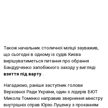
Також начальник столичної міліції зауважив,
що сьогодні в одному із судів Києва
вирішуватиметься питання про обрання
Бандурченко запобіжного заходу у вигляді
взяття під варту
.
Нагадаємо, раніше заступник голови
Верховної Ради України, один з лідерів БЮТ
Микола Томенко направив звернення міністру
внутрішніх справ Юрію Луценку з проханням