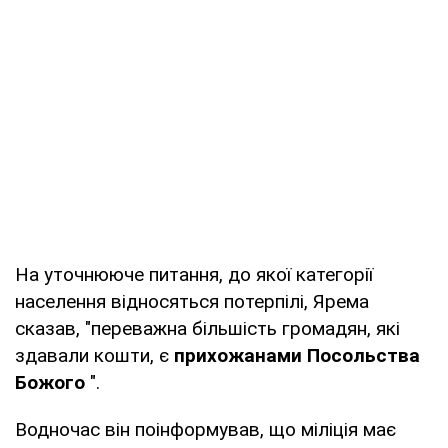
На уточнююче питання, до якої категорії
населення відносяться потерпілі, Ярема
сказав, "переважна більшість громадян, які
здавали кошти, є
прихожанами Посольства
Божого
".
Водночас він поінформував, що міліція має