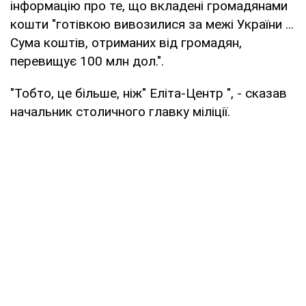
інформацію про те, що вкладені громадянами
кошти "готівкою вивозилися за межі України ...
Сума коштів, отриманих від громадян,
перевищує 100 млн дол.".
"Тобто, це більше, ніж" Еліта-Центр ", - сказав
начальник столичного главку міліції.