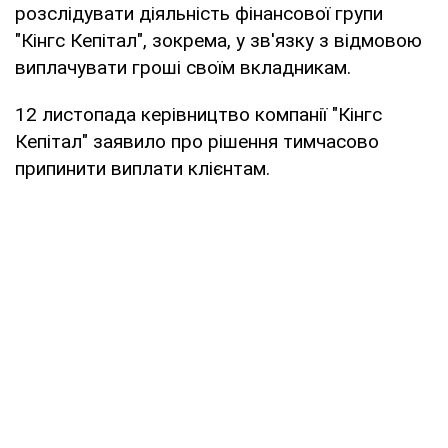
розслідувати діяльність фінансової групи
"Кінгс Кепітал", зокрема, у зв'язку з відмовою
виплачувати гроші своїм вкладникам.
12 листопада керівництво компанії "Кінгс
Кепітал" заявило про рішення тимчасово
припинити виплати клієнтам.