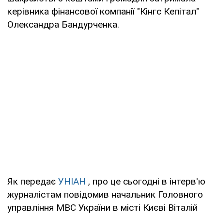
керівника фінансової компанії "Кінгс Кепітал"
Олександра Бандурченка.
Як передає
УНІАН
, про це сьогодні в інтерв'ю
журналістам повідомив начальник Головного
управління МВС України в місті Києві Віталій