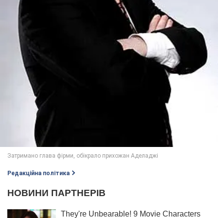
Редакційна політика