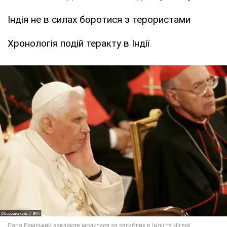
Індія не в силах боротися з терористами
Хронологія подій теракту в Індії