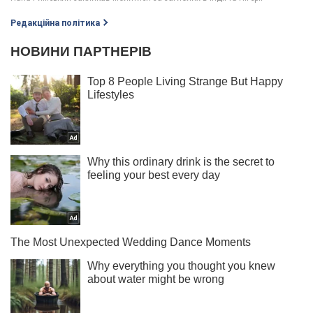
Редакційна політика