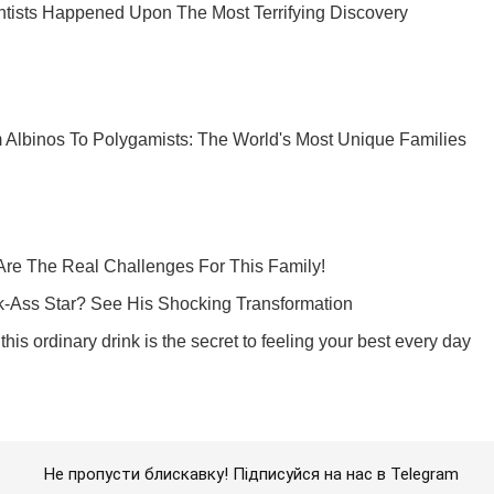
Не пропусти блискавку! Підписуйся на нас в Telegram