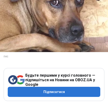
Будьте першими у курсі головного —
підпишіться на Новини на OBOZ.UA у
Google
Підписатися