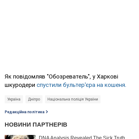
Як повідомляв "Обозреватель", у Харкові
шкуродери
спустили бультер'єра на кошеня.
Україна
Дніпро
Національна поліція України
Редакційна політика