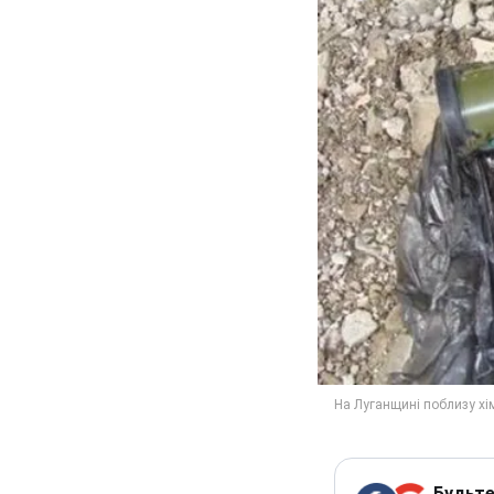
Будьте