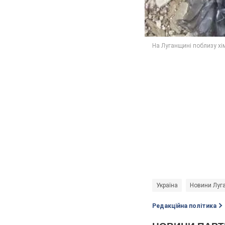
Україна
Новини Луга
Редакційна політика