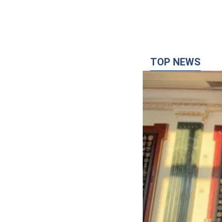
TOP NEWS