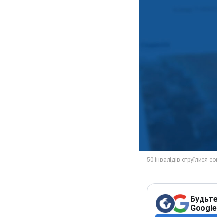
Будьте
Google