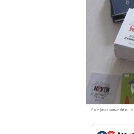
Будьте