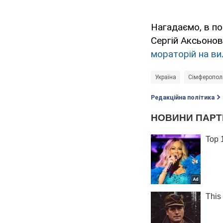
Нагадаємо, в по
Сергій Аксьонов
мораторій на ви
Україна
Сімферопол
Редакційна політика