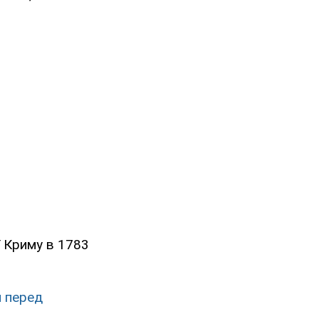
 Криму в 1783
и перед